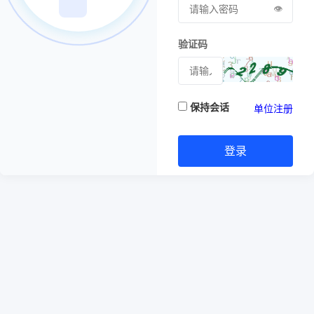
👁️
验证码
保持会话
单位注册
登录