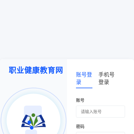
职业健康教育网
账号登
手机号
录
登录
账号
密码