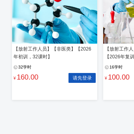
【放射工作人员】【非医类】【2026
【放射工作人
年初训，32课时】
【2026年复
32学时
16学时
160.00
100.00
请先登录
¥
¥