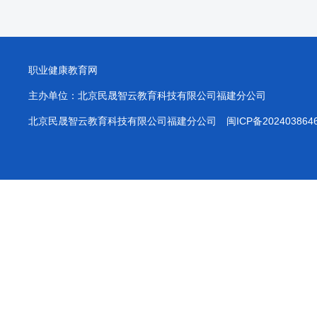
职业健康教育网
主办单位：北京民晟智云教育科技有限公司福建分公司
北京民晟智云教育科技有限公司福建分公司
闽ICP备202403864