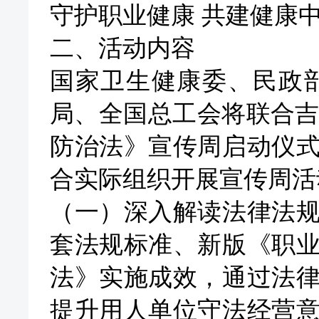
守护职业健康
共建健康
二、活动内容
国家卫生健康委、民政
局、全国总工会将联合
防治法》宣传周启动仪
合实际组织开展宣传周活
（一）深入解读法律法
套法规标准、新版《职
法》实施成效，通过法
提升用人单位守法经营