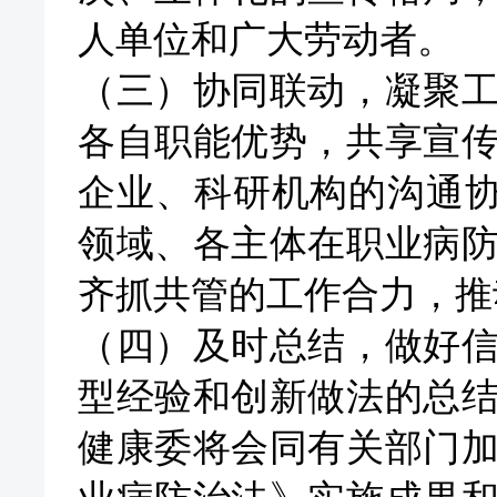
人单位和广大劳动者。
（三）协同联动，凝聚
各自职能优势，共享宣
企业、科研机构的沟通
领域、各主体在职业病
齐抓共管的工作合力，推
（四）及时总结，做好
型经验和创新做法的总
健康委将会同有关部门