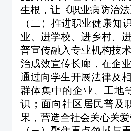
生根，让《职业病防治法
（二）推进职业健康知
业、进学校、进乡村、
普宣传融入专业机构技
治成效宣传长廊，在企
通过向学生开展法律及
群体集中的企业、工地
识；面向社区居民普及
果，营造全社会关心关爱
（三）聚焦重点领域与