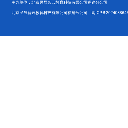
主办单位：北京民晟智云教育科技有限公司福建分公司
北京民晟智云教育科技有限公司福建分公司
闽ICP备202403864