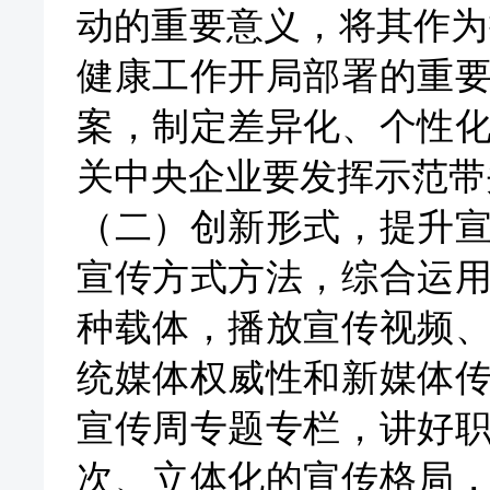
动的重要意义，将其作为
健康工作开局部署的重
案，制定差异化、个性
关中央企业要发挥示范带
（二）创新形式，提升
宣传方式方法，综合运
种载体，播放宣传视频
统媒体权威性和新媒体
宣传周专题专栏，讲好
次、立体化的宣传格局