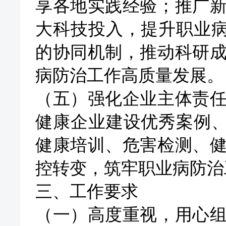
享各地实践经验；推广
大科技投入，提升职业病
的协同机制，推动科研
病防治工作高质量发展。
（五）强化企业主体责
健康企业建设优秀案例
健康培训、危害检测、
控转变，筑牢职业病防治
三、工作要求
（一）高度重视，
用心