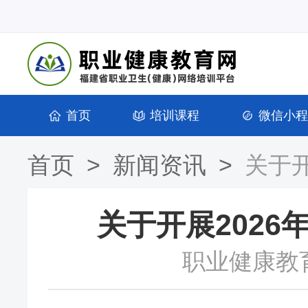
首页
培训课程
微信小程
首页
>
新闻资讯
>
关于
关于开展202
职业健康教育网