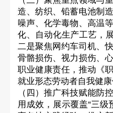
造、纺织、铅蓄电池制
噪声、化学毒物、高温
化、自动化生产工艺，
二是聚焦网约车司机、
骨骼损伤、视力损伤、
职业健康责任，推动《
就业形态劳动者自我健康
（四）推广科技赋能防
用成效，展示覆盖
“三