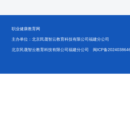
职业健康教育网
主办单位：北京民晟智云教育科技有限公司福建分公司
北京民晟智云教育科技有限公司福建分公司
闽ICP备202403864