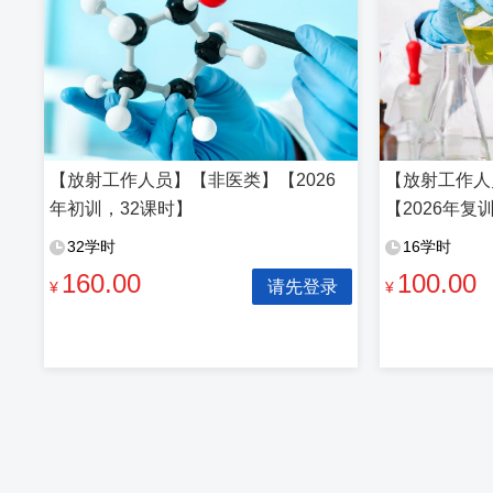
【放射工作人员】【非医类】【2026
【放射工作人
年初训，32课时】
【2026年复
32学时
16学时
160.00
100.00
请先登录
¥
¥