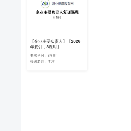
【企业主要负责人】【2026
年复训，8课时】
要求学时：8学时
授课老师：李津