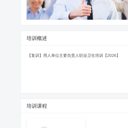
培训概述
【复训】用人单位主要负责人职业卫生培训【2026】
培训课程