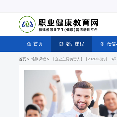
首页
培训课程
微信
首页
>
培训课程
>
【企业主要负责人】【2026年复训，8