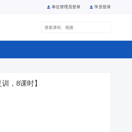
单位管理员登录
学员登录
复训，8课时】