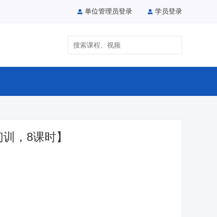
单位管理员登录
学员登录
初训，8课时】