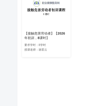
【接触危害劳动者】【2026
年初训，8课时】
要求学时：8学时
授课老师：谢星云