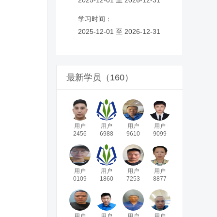
学习时间：
2025-12-01 至 2026-12-31
最新学员（160）
用户
用户
用户
用户
2456
6988
9610
9099
用户
用户
用户
用户
0109
1860
7253
8877
用户
用户
用户
用户