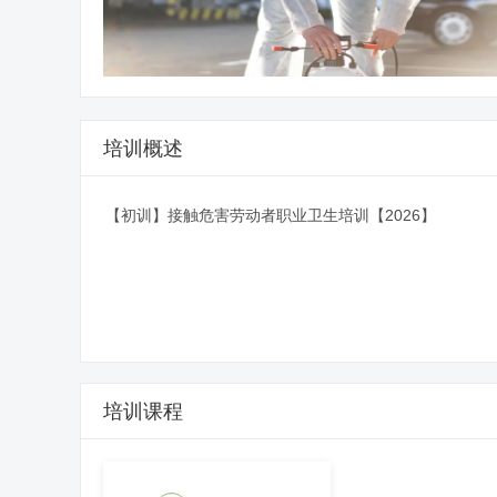
培训概述
【初训】接触危害劳动者职业卫生培训【2026】
培训课程