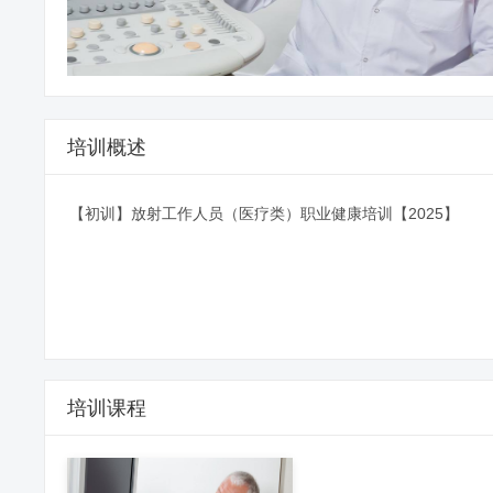
培训概述
【初训】放射工作人员（医疗类）职业健康培训【2025】
培训课程