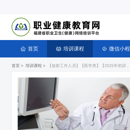
首页
培训课程
微信小程
首页
>
培训课程
>
【放射工作人员】【医学类】【2025年初训，