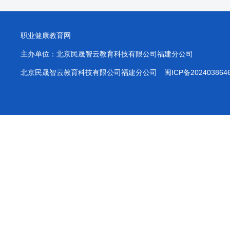
职业健康教育网
主办单位：北京民晟智云教育科技有限公司福建分公司
北京民晟智云教育科技有限公司福建分公司
闽ICP备202403864