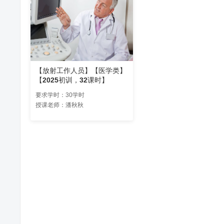
【放射工作人员】【医学类】
【2025初训，32课时】
要求学时：30学时
授课老师：潘秋秋