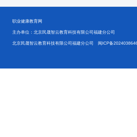
职业健康教育网
主办单位：北京民晟智云教育科技有限公司福建分公司
北京民晟智云教育科技有限公司福建分公司
闽ICP备202403864