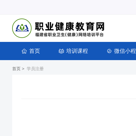
首页
培训课程
微信小程
首页
>
学员注册