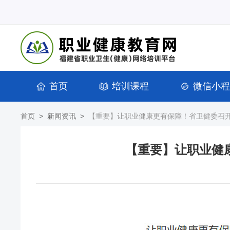
首页
培训课程
微信小程
首页
>
新闻资讯
>
【重要】让职业健康更有保障！省卫健委召
【重要】让职业健