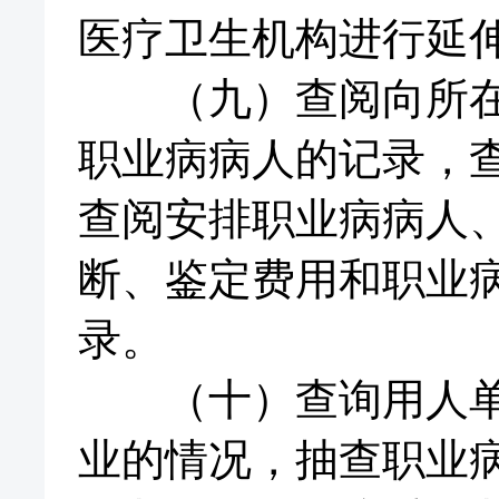
医疗卫生机构进行延
（九）查阅向所在地
职业病病人的记录，
查阅安排职业病病人
断、鉴定费用和职业
录。
（十）查询用人单位
业的情况，抽查职业