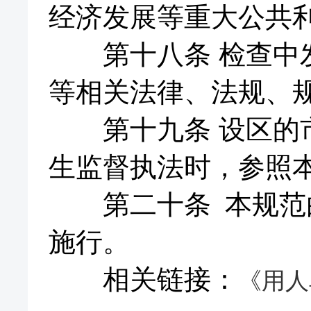
经济发展等重大公共
第十八条 检查中发
等相关法律、法规、
第十九条 设区的市
生监督执法时，参照
第二十条 本规范由
施行。
相关链接：
《用人