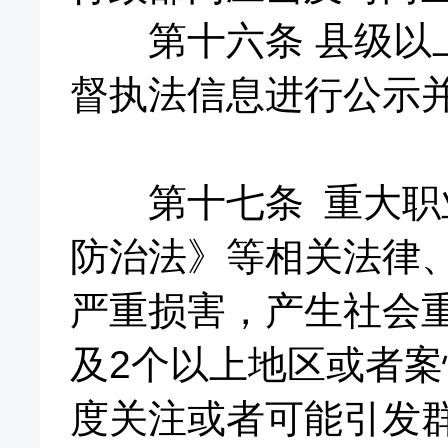
第十六条 县级以上
督执法信息进行公示
第十七条 重大职业
防治法》等相关法律
严重损害，产生社会
及2个以上地区或者
度关注或者可能引发