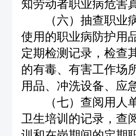
知劳动者职业病危害
（六）抽查职业病防
使用的职业病防护用
定期检测记录，检查
的有毒、有害工作场
用品、冲洗设备、应
（七）查阅用人单位
卫生培训的记录，查
训和在岗期间的定期