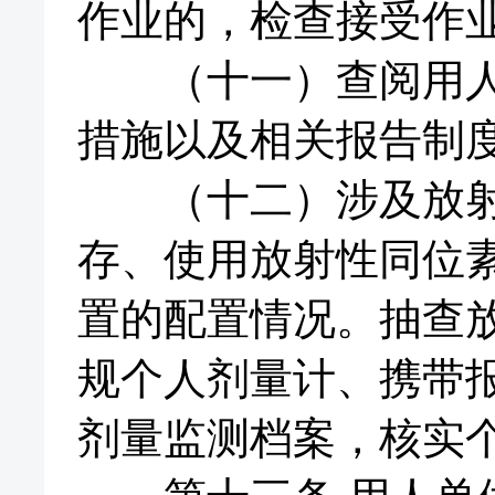
作业的，检查接受作
（十一）查阅用人单
措施以及相关报告制
（十二）涉及放射性
存、使用放射性同位
置的配置情况。抽查
规个人剂量计、携带
剂量监测档案，核实