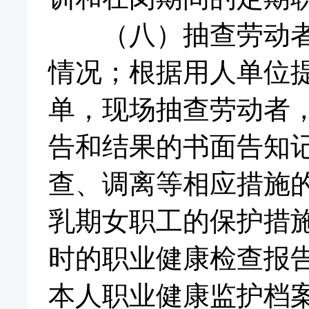
（八）抽查劳动者的
情况；根据用人单位
单，现场抽查劳动者
告和结果的书面告知
查、调离等相应措施
乳期女职工的保护措
时的职业健康检查报
本人职业健康监护档