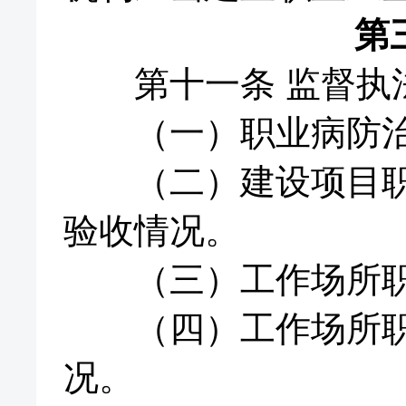
第
第十一条 监督执
（一）职业病防治
（二）建设项目职业
验收情况。
（三）工作场所职
（四）工作场所职业
况。