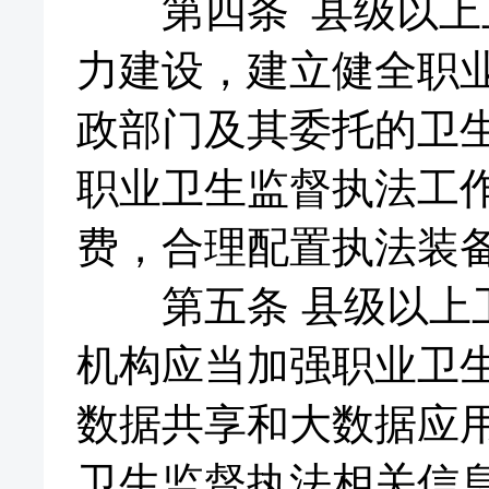
第四条 县级以上卫
力建设，建立健全职
政部门及其委托的卫
职业卫生监督执法工
费，合理配置执法装
第五条 县级以上卫
机构应当加强职业卫
数据共享和大数据应
卫生监督执法相关信