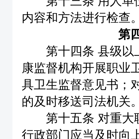
第十三条 用人单位
内容和方法进行检查
第
第十四条 县级以上
康监督机构开展职业
具卫生监督意见书；
的及时移送司法机关
第十五条 对重大职
行政部门应当及时向