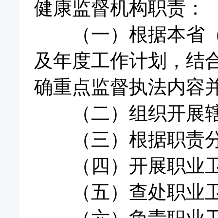
健康监督机构职责：
（一）根据本省（区
及年度工作计划，结
确重点监督执法内容
（二）组织开展辖
（三）根据职责分
（四）开展职业卫
（五）查处职业卫