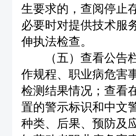
生要求的，查阅停止
必要时对提供技术服
伸执法检查。
（五）查看公告栏，
作规程、职业病危害
检测结果情况；查看
置的警示标识和中文
种类、后果、预防及