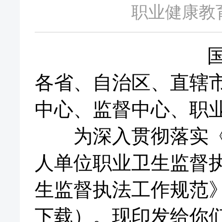
职业健康教育网
各省、自治区、直辖
中心、监督中心、职
为深入贯彻落实《职
人单位职业卫生监督
生监督执法工作规范》
下载）。现印发给你