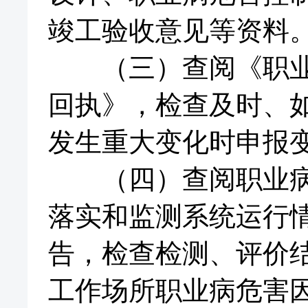
竣工验收意见等资料
（三）查阅《职业病
回执》，检查及时、
发生重大变化时申报
（四）查阅职业病危
落实和监测系统运行
告，检查检测、评价
工作场所职业病危害