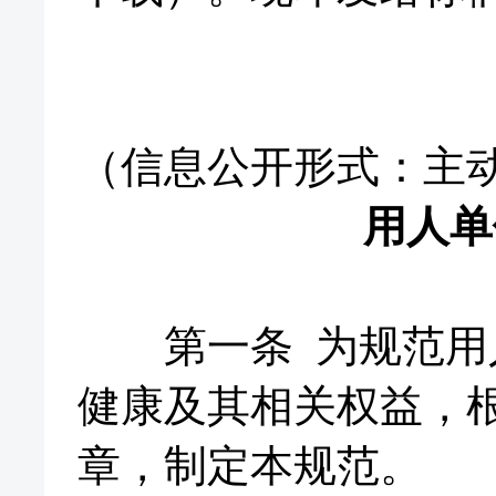
（信息公开形式：主
用人单
第一条 为规范用人
健康及其相关权益，
章，制定本规范。