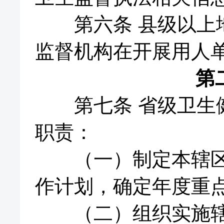
第六条 县级以上地
监督机构在开展用人
第
第七条 省级卫生健
职责：
（一）制定本辖区职
作计划，确定年度重
（二）组织实施辖区