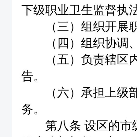
下级职业卫生监督执
（三）组织开展职
（四）组织协调、督
（五）负责辖区内职
告。
（六）承担上级部门
务。
第八条 设区的市级