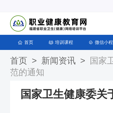
首页
培训课程
微信小程
首页
>
新闻资讯
>
国家
范的通知
国家卫生健康委关