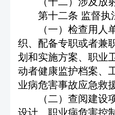
（十二）涉及放射
第十二条 监督执法
（一）检查用人单位
织、配备专职或者兼
划和实施方案、职业
动者健康监护档案、
业病危害事故应急救
（二）查阅建设项目
设计、职业病危害控