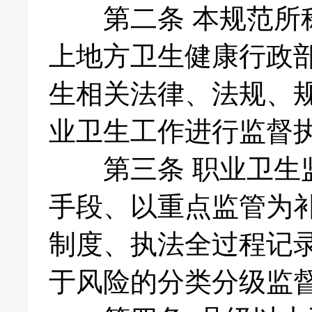
第二条 本规范所称
上地方卫生健康行政
生相关法律、法规、
业卫生工作进行监督
第三条 职业卫生监
手段、以重点监管为
制度、执法全过程记
于风险的分类分级监