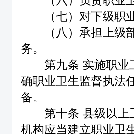
（六）负责职业卫
（七）对下级职业
（八）承担上级部门
务。
第九条 实施职业卫
确职业卫生监督执法
备。
第十条 县级以上卫
机构应当建立职业卫