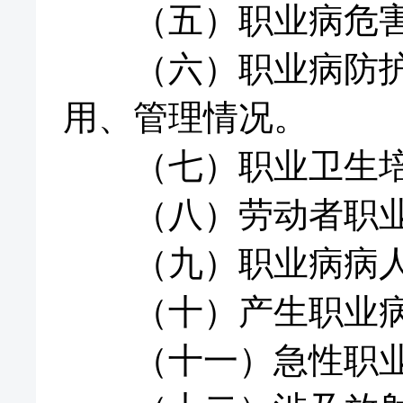
（五）职业病危害
（六）职业病防护设
用、管理情况。
（七）职业卫生培
（八）劳动者职业
（九）职业病病人
（十）产生职业病
（十一）急性职业